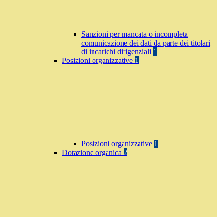
Sanzioni per mancata o incompleta
comunicazione dei dati da parte dei titolari
di incarichi dirigenziali
1
Posizioni organizzative
1
Posizioni organizzative
1
Dotazione organica
2