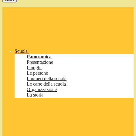
Scuola
Panoramica
Presentazione
I luoghi
Le persone
I numeri della scuola
Le carte della scuola
Organizzazione
La storia