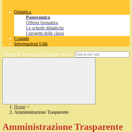
Didattica
Panoramica
Offerta formativa
Le schede didattiche
I progetti delle classi
Contatti
Informazioni Utili
Campo di ricerca per le pagine del sito
Home
>
Amministrazione Trasparente
Amministrazione Trasparente