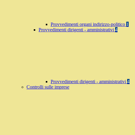
Provvedimenti organi indirizzo-politico
1
Provvedimenti dirigenti - amministrativi
4
Provvedimenti dirigenti - amministrativi
4
Controlli sulle imprese