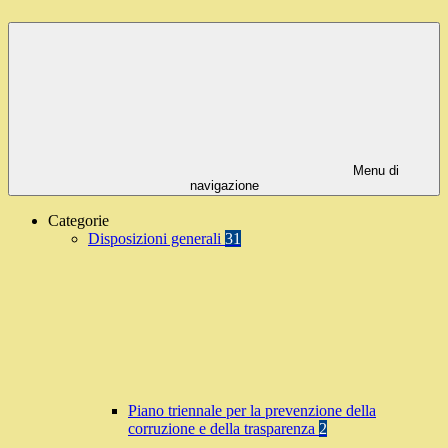
Menu di
navigazione
Categorie
Disposizioni generali
31
Piano triennale per la prevenzione della
corruzione e della trasparenza
2