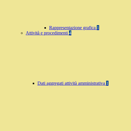
Rappresentazione grafica
1
Attività e procedimenti
4
Dati aggregati attività amministrativa
1