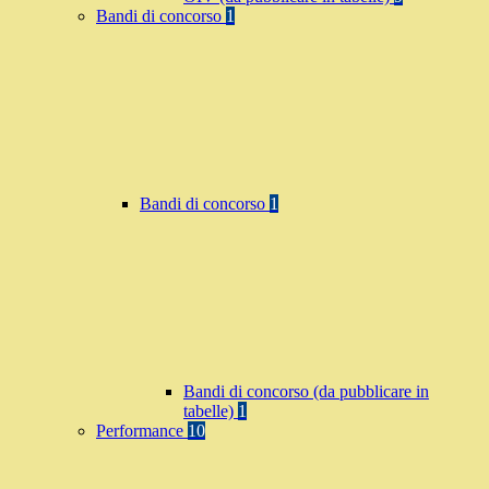
Bandi di concorso
1
Bandi di concorso
1
Bandi di concorso (da pubblicare in
tabelle)
1
Performance
10