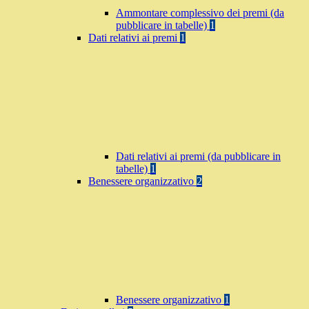
Ammontare complessivo dei premi (da
pubblicare in tabelle)
1
Dati relativi ai premi
1
Dati relativi ai premi (da pubblicare in
tabelle)
1
Benessere organizzativo
2
Benessere organizzativo
1