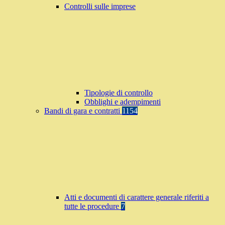
Controlli sulle imprese
Tipologie di controllo
Obblighi e adempimenti
Bandi di gara e contratti
1154
Atti e documenti di carattere generale riferiti a
tutte le procedure
7