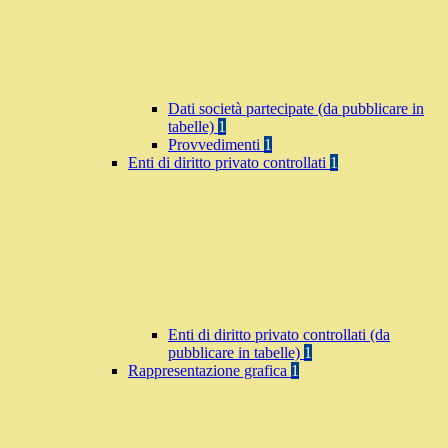
Dati società partecipate (da pubblicare in
tabelle)
1
Provvedimenti
1
Enti di diritto privato controllati
1
Enti di diritto privato controllati (da
pubblicare in tabelle)
1
Rappresentazione grafica
1