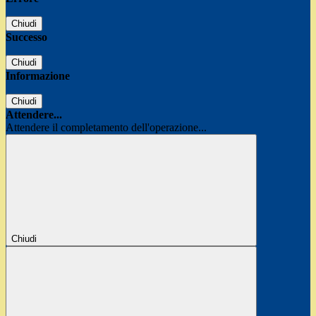
Chiudi
Successo
Chiudi
Informazione
Chiudi
Attendere...
Attendere il completamento dell'operazione...
Chiudi