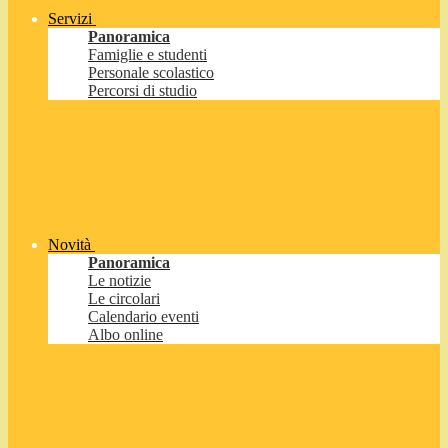
Servizi
Panoramica
Famiglie e studenti
Personale scolastico
Percorsi di studio
Novità
Panoramica
Le notizie
Le circolari
Calendario eventi
Albo online