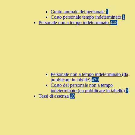
Conto annuale del personale
1
Costo personale tempo indeterminato
1
Personale non a tempo indeterminato
446
Personale non a tempo indeterminato (da
pubblicare in tabelle)
439
Costo del personale non a tempo
indeterminato (da pubblicare in tabelle)
7
Tassi di assenza
10