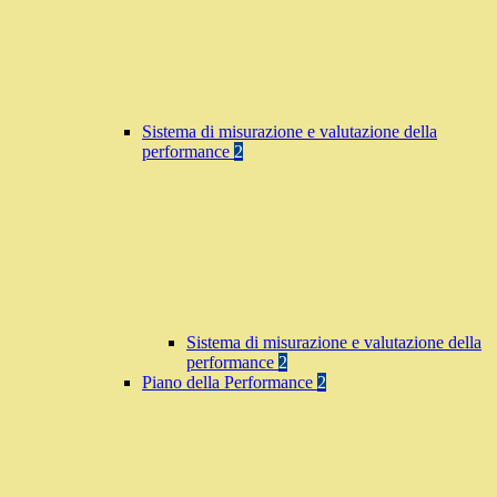
Sistema di misurazione e valutazione della
performance
2
Sistema di misurazione e valutazione della
performance
2
Piano della Performance
2