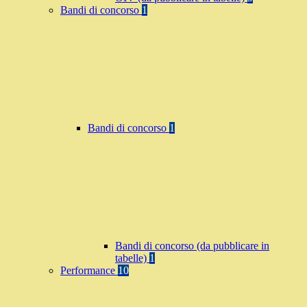
Bandi di concorso
1
Bandi di concorso
1
Bandi di concorso (da pubblicare in
tabelle)
1
Performance
10