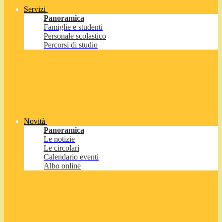
Servizi
Panoramica
Famiglie e studenti
Personale scolastico
Percorsi di studio
Novità
Panoramica
Le notizie
Le circolari
Calendario eventi
Albo online