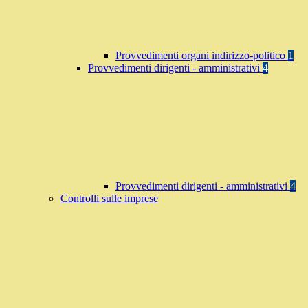
Provvedimenti organi indirizzo-politico
1
Provvedimenti dirigenti - amministrativi
4
Provvedimenti dirigenti - amministrativi
4
Controlli sulle imprese