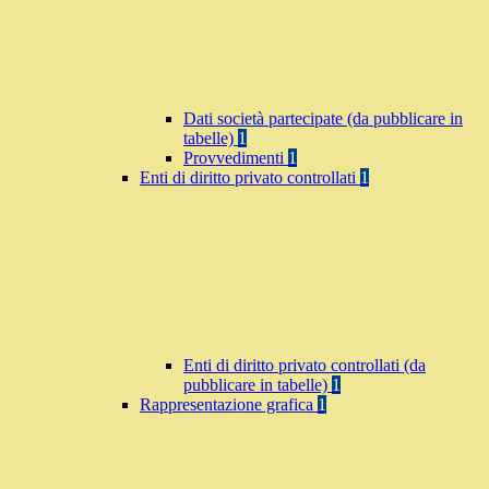
Dati società partecipate (da pubblicare in
tabelle)
1
Provvedimenti
1
Enti di diritto privato controllati
1
Enti di diritto privato controllati (da
pubblicare in tabelle)
1
Rappresentazione grafica
1