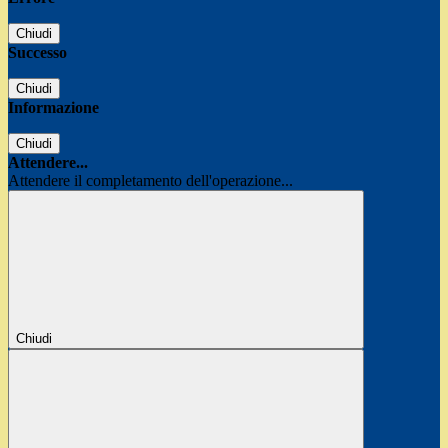
Chiudi
Successo
Chiudi
Informazione
Chiudi
Attendere...
Attendere il completamento dell'operazione...
Chiudi