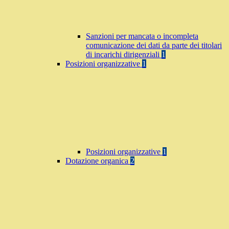
Sanzioni per mancata o incompleta
comunicazione dei dati da parte dei titolari
di incarichi dirigenziali
1
Posizioni organizzative
1
Posizioni organizzative
1
Dotazione organica
2