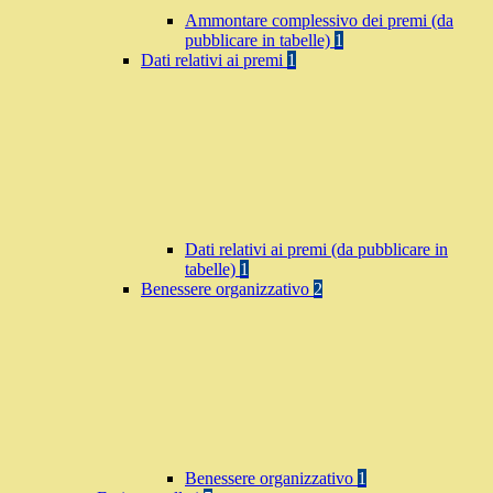
Ammontare complessivo dei premi (da
pubblicare in tabelle)
1
Dati relativi ai premi
1
Dati relativi ai premi (da pubblicare in
tabelle)
1
Benessere organizzativo
2
Benessere organizzativo
1