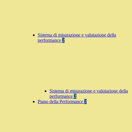
Sistema di misurazione e valutazione della
performance
2
Sistema di misurazione e valutazione della
performance
2
Piano della Performance
2