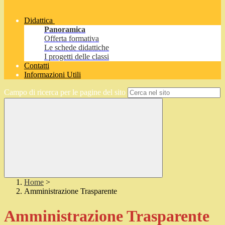
Didattica
Panoramica
Offerta formativa
Le schede didattiche
I progetti delle classi
Contatti
Informazioni Utili
Campo di ricerca per le pagine del sito
Home
>
Amministrazione Trasparente
Amministrazione Trasparente