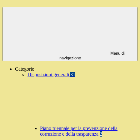
Menu di
navigazione
Categorie
Disposizioni generali
31
Piano triennale per la prevenzione della
corruzione e della trasparenza
2