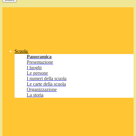
Scuola
Panoramica
Presentazione
I luoghi
Le persone
I numeri della scuola
Le carte della scuola
Organizzazione
La storia