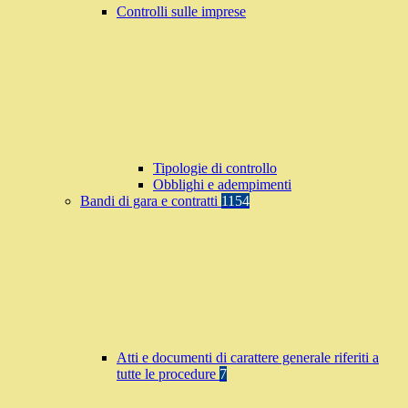
Controlli sulle imprese
Tipologie di controllo
Obblighi e adempimenti
Bandi di gara e contratti
1154
Atti e documenti di carattere generale riferiti a
tutte le procedure
7