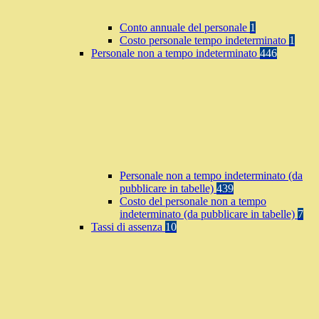
Conto annuale del personale
1
Costo personale tempo indeterminato
1
Personale non a tempo indeterminato
446
Personale non a tempo indeterminato (da
pubblicare in tabelle)
439
Costo del personale non a tempo
indeterminato (da pubblicare in tabelle)
7
Tassi di assenza
10