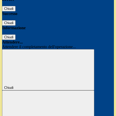
Chiudi
Successo
Chiudi
Informazione
Chiudi
Attendere...
Attendere il completamento dell'operazione...
Chiudi