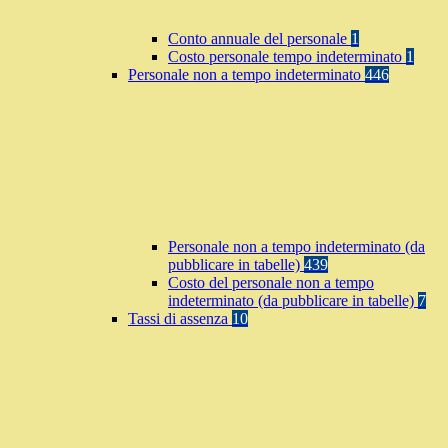
Conto annuale del personale
1
Costo personale tempo indeterminato
1
Personale non a tempo indeterminato
446
Personale non a tempo indeterminato (da
pubblicare in tabelle)
439
Costo del personale non a tempo
indeterminato (da pubblicare in tabelle)
7
Tassi di assenza
10