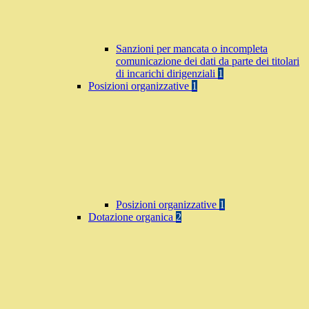
Sanzioni per mancata o incompleta
comunicazione dei dati da parte dei titolari
di incarichi dirigenziali
1
Posizioni organizzative
1
Posizioni organizzative
1
Dotazione organica
2