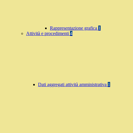
Rappresentazione grafica
1
Attività e procedimenti
4
Dati aggregati attività amministrativa
1