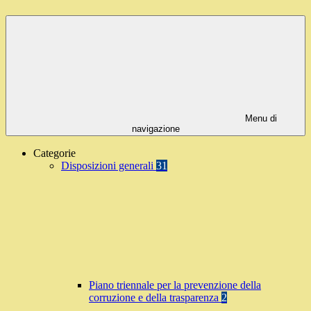
Menu di
navigazione
Categorie
Disposizioni generali
31
Piano triennale per la prevenzione della
corruzione e della trasparenza
2