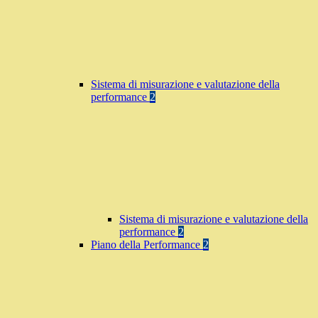
Sistema di misurazione e valutazione della
performance
2
Sistema di misurazione e valutazione della
performance
2
Piano della Performance
2