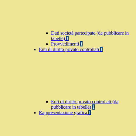
Dati società partecipate (da pubblicare in
tabelle)
1
Provvedimenti
1
Enti di diritto privato controllati
1
Enti di diritto privato controllati (da
pubblicare in tabelle)
1
Rappresentazione grafica
1