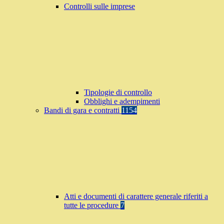
Controlli sulle imprese
Tipologie di controllo
Obblighi e adempimenti
Bandi di gara e contratti
1154
Atti e documenti di carattere generale riferiti a
tutte le procedure
7