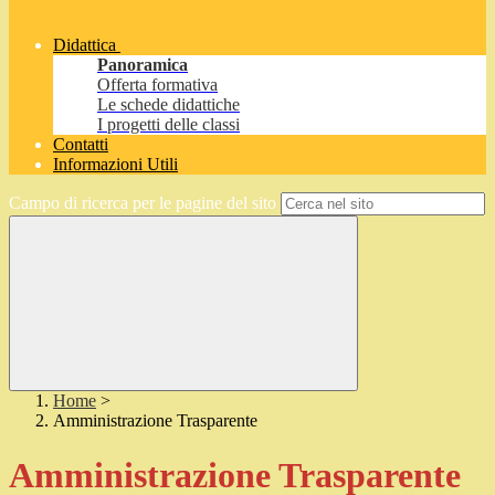
Didattica
Panoramica
Offerta formativa
Le schede didattiche
I progetti delle classi
Contatti
Informazioni Utili
Campo di ricerca per le pagine del sito
Home
>
Amministrazione Trasparente
Amministrazione Trasparente