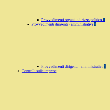
Provvedimenti organi indirizzo-politico
1
Provvedimenti dirigenti - amministrativi
4
Provvedimenti dirigenti - amministrativi
4
Controlli sulle imprese