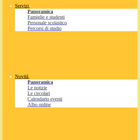
Servizi
Panoramica
Famiglie e studenti
Personale scolastico
Percorsi di studio
Novità
Panoramica
Le notizie
Le circolari
Calendario eventi
Albo online