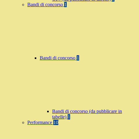
Bandi di concorso
1
Bandi di concorso
1
Bandi di concorso (da pubblicare in
tabelle)
1
Performance
10