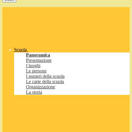
Scuola
Panoramica
Presentazione
I luoghi
Le persone
I numeri della scuola
Le carte della scuola
Organizzazione
La storia