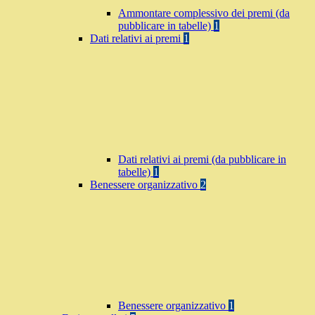
Ammontare complessivo dei premi (da
pubblicare in tabelle)
1
Dati relativi ai premi
1
Dati relativi ai premi (da pubblicare in
tabelle)
1
Benessere organizzativo
2
Benessere organizzativo
1