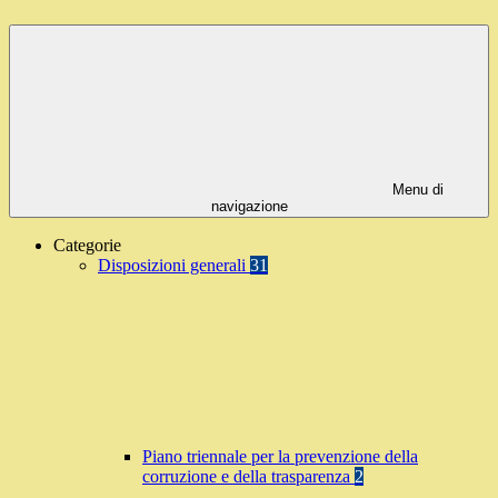
Menu di
navigazione
Categorie
Disposizioni generali
31
Piano triennale per la prevenzione della
corruzione e della trasparenza
2