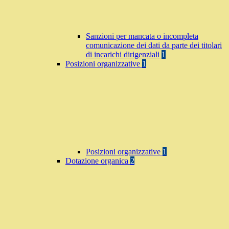
Sanzioni per mancata o incompleta
comunicazione dei dati da parte dei titolari
di incarichi dirigenziali
1
Posizioni organizzative
1
Posizioni organizzative
1
Dotazione organica
2