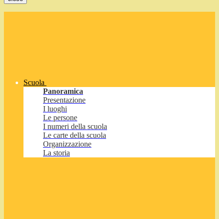
Scuola
Panoramica
Presentazione
I luoghi
Le persone
I numeri della scuola
Le carte della scuola
Organizzazione
La storia