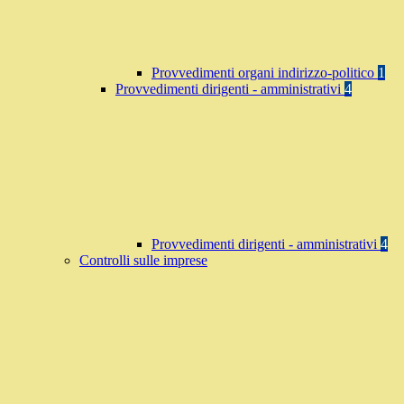
Provvedimenti organi indirizzo-politico
1
Provvedimenti dirigenti - amministrativi
4
Provvedimenti dirigenti - amministrativi
4
Controlli sulle imprese