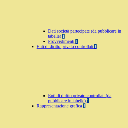
Dati società partecipate (da pubblicare in
tabelle)
1
Provvedimenti
1
Enti di diritto privato controllati
1
Enti di diritto privato controllati (da
pubblicare in tabelle)
1
Rappresentazione grafica
1