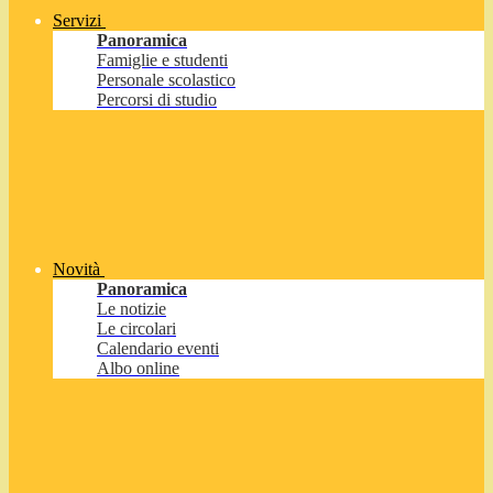
Servizi
Panoramica
Famiglie e studenti
Personale scolastico
Percorsi di studio
Novità
Panoramica
Le notizie
Le circolari
Calendario eventi
Albo online