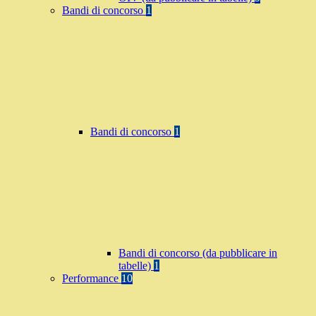
Bandi di concorso
1
Bandi di concorso
1
Bandi di concorso (da pubblicare in
tabelle)
1
Performance
10