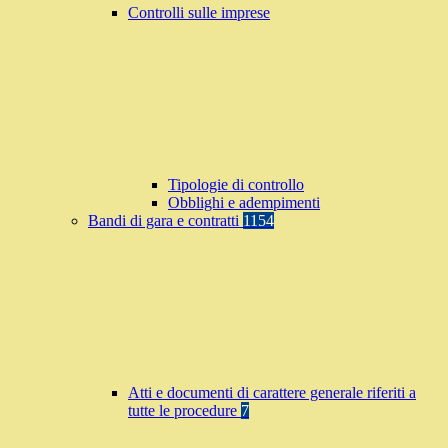
Controlli sulle imprese
Tipologie di controllo
Obblighi e adempimenti
Bandi di gara e contratti
1154
Atti e documenti di carattere generale riferiti a
tutte le procedure
7