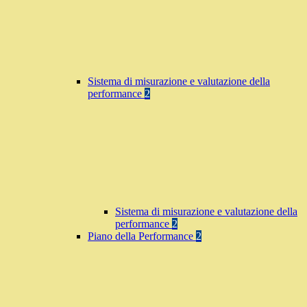
Sistema di misurazione e valutazione della
performance
2
Sistema di misurazione e valutazione della
performance
2
Piano della Performance
2