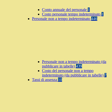
Conto annuale del personale
1
Costo personale tempo indeterminato
1
Personale non a tempo indeterminato
446
Personale non a tempo indeterminato (da
pubblicare in tabelle)
439
Costo del personale non a tempo
indeterminato (da pubblicare in tabelle)
7
Tassi di assenza
10