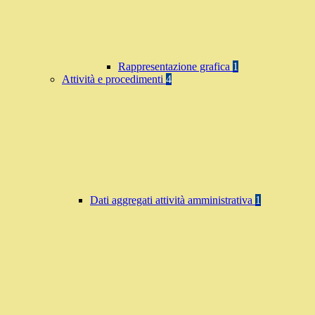
Rappresentazione grafica
1
Attività e procedimenti
4
Dati aggregati attività amministrativa
1