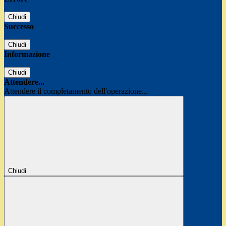
Chiudi
Successo
Chiudi
Informazione
Chiudi
Attendere...
Attendere il completamento dell'operazione...
Chiudi