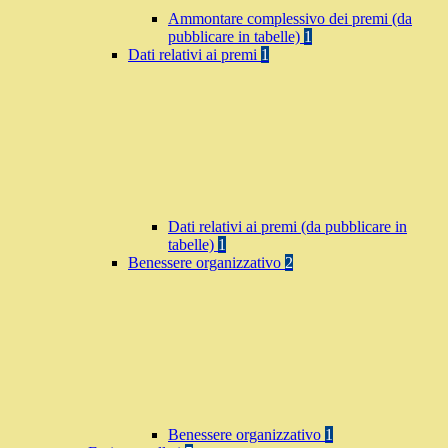
Ammontare complessivo dei premi (da
pubblicare in tabelle)
1
Dati relativi ai premi
1
Dati relativi ai premi (da pubblicare in
tabelle)
1
Benessere organizzativo
2
Benessere organizzativo
1