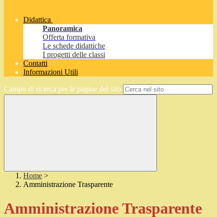
Didattica
Panoramica
Offerta formativa
Le schede didattiche
I progetti delle classi
Contatti
Informazioni Utili
Campo di ricerca per le pagine del sito
Home
>
Amministrazione Trasparente
Amministrazione Trasparente